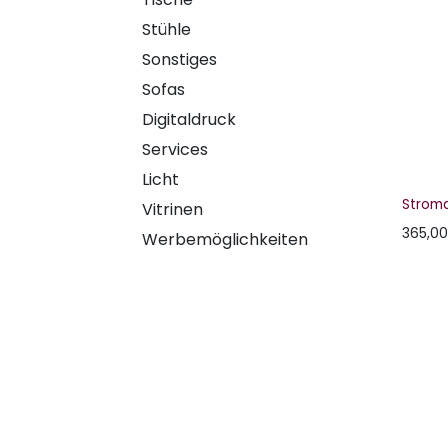
Stühle
Sonstiges
Sofas
Digitaldruck
Services
Licht
Stroma
Vitrinen
365,00
Werbemöglichkeiten