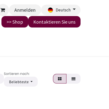
Anmelden
Deutsch
>> Shop
Kontaktieren Sie uns
uns
Sortieren nach:
Beliebteste